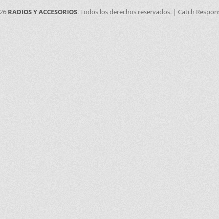
026
RADIOS Y ACCESORIOS
. Todos los derechos reservados. | Catch Respon