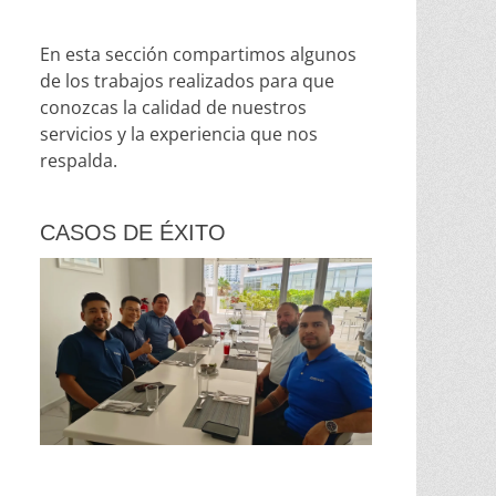
En esta sección compartimos algunos
de los trabajos realizados para que
conozcas la calidad de nuestros
servicios y la experiencia que nos
respalda.
CASOS DE ÉXITO