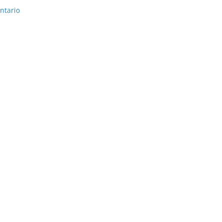
ntario