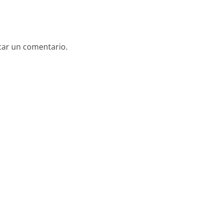
car un comentario.