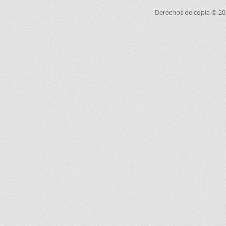
Derechos de copia © 2