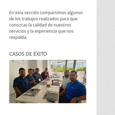
En esta sección compartimos algunos
de los trabajos realizados para que
conozcas la calidad de nuestros
servicios y la experiencia que nos
respalda.
CASOS DE ÉXITO