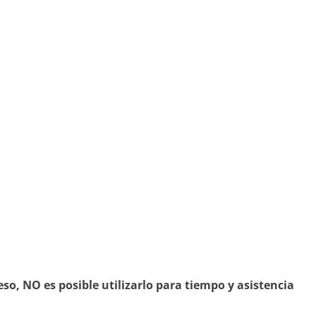
so, NO es posible utilizarlo para tiempo y asistencia