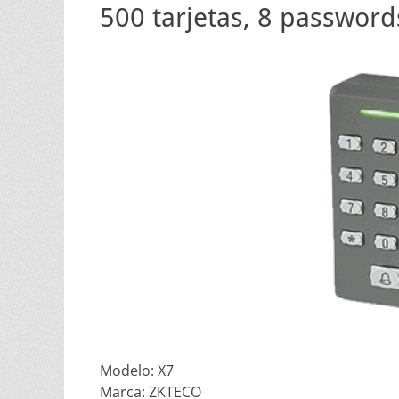
500 tarjetas, 8 password
Modelo:
X7
Marca:
ZKTECO