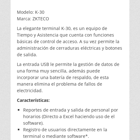
Modelo:
K-30
Marca:
ZKTECO
La elegante terminal K-30, es un equipo de
Tiempo y Asistencia que cuenta con funciones
básicas de control de acceso. A su vez permite la
administración de cerraduras eléctricas y botones
de salida.
La entrada USB le permite la gestión de datos de
una forma muy sencilla, además puede
incorporar una batería de respaldo, de esta
manera elimina el problema de fallos de
electricidad.
Características:
Reportes de entrada y salida de personal por
horarios (Directo a Excel haciendo uso de el
software).
Registro de usuarios directamente en la
terminal o mediante software*.