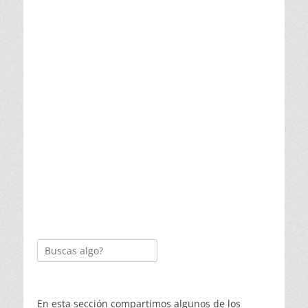
Buscar:
En esta sección compartimos algunos de los