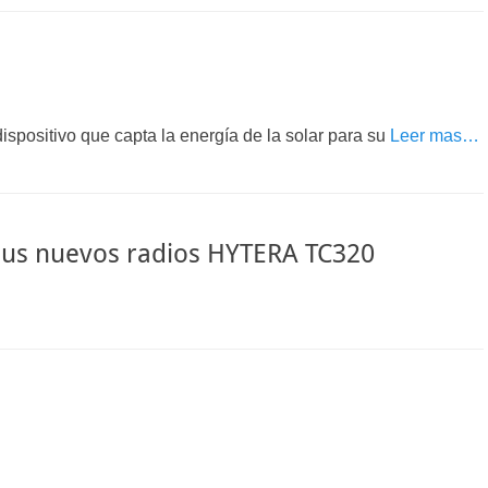
ispositivo que capta la energía de la solar para su
Leer mas…
 sus nuevos radios HYTERA TC320