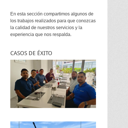
En esta sección compartimos algunos de
los trabajos realizados para que conozcas
la calidad de nuestros servicios y la
experiencia que nos respalda.
CASOS DE ÉXITO