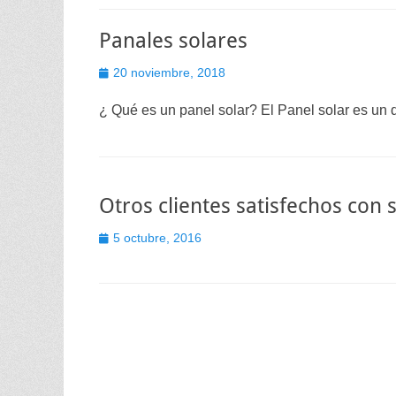
Panales solares
Publicado
20 noviembre, 2018
el
¿ Qué es un panel solar? El Panel solar es un d
Otros clientes satisfechos con
Publicado
5 octubre, 2016
el