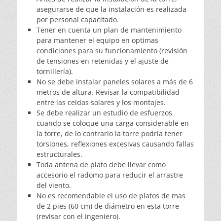
asegurarse de que la instalación es realizada
por personal capacitado.
Tener en cuenta un plan de mantenimiento
para mantener el equipo en optimas
condiciones para su funcionamiento (revisión
de tensiones en retenidas y el ajuste de
tornillería).
No se debe instalar paneles solares a más de 6
metros de altura. Revisar la compatibilidad
entre las celdas solares y los montajes.
Se debe realizar un estudio de esfuerzos
cuando se coloque una carga considerable en
la torre, de lo contrario la torre podría tener
torsiones, reflexiones excesivas causando fallas
estructurales.
Toda antena de plato debe llevar como
accesorio el radomo para reducir el arrastre
del viento.
No es recomendable el uso de platos de mas
de 2 pies (60 cm) de diámetro en esta torre
(revisar con el ingeniero).