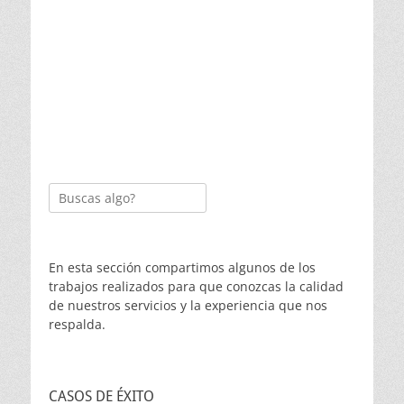
Buscar:
En esta sección compartimos algunos de los
trabajos realizados para que conozcas la calidad
de nuestros servicios y la experiencia que nos
respalda.
CASOS DE ÉXITO