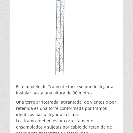
Este modelo de Tramo de torre se puede llegar a
instalar hasta una altura de 36 metros.
Una torre arriostrada, atirantada, de vientos o por
retenida es una torre conformada por tramos
idénticos hasta llegar a la cima.
Los tramos deben estar correctamente
ensamblados y sujetas por cable de retenida de