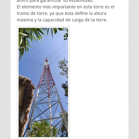
acero para garantizar su estabilidad.
El elemento más importante en esta torre es el
tramo de torre, ya que esta define la altura
máxima y la capacidad de carga de la torre.