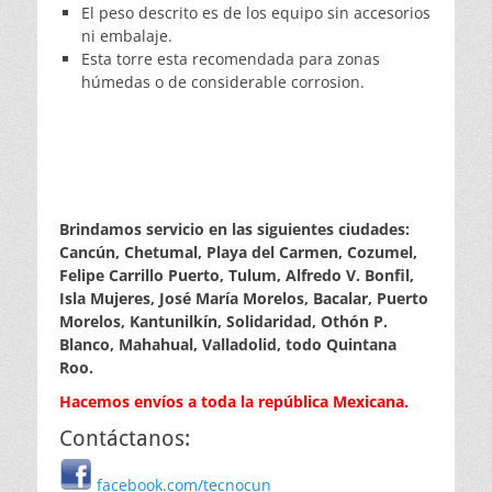
El peso descrito es de los equipo sin accesorios
ni embalaje.
Esta torre esta recomendada para zonas
húmedas o de considerable corrosion.
Brindamos servicio en las siguientes ciudades:
Cancún, Chetumal, Playa del Carmen, Cozumel,
Felipe Carrillo Puerto, Tulum, Alfredo V. Bonfil,
Isla Mujeres, José María Morelos, Bacalar, Puerto
Morelos, Kantunilkín, Solidaridad, Othón P.
Blanco, Mahahual, Valladolid, todo Quintana
Roo.
Hacemos envíos a toda la república Mexicana.
Contáctanos:
facebook.com/tecnocun