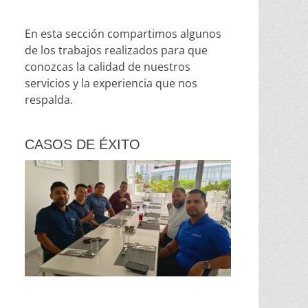
En esta sección compartimos algunos
de los trabajos realizados para que
conozcas la calidad de nuestros
servicios y la experiencia que nos
respalda.
CASOS DE ÉXITO