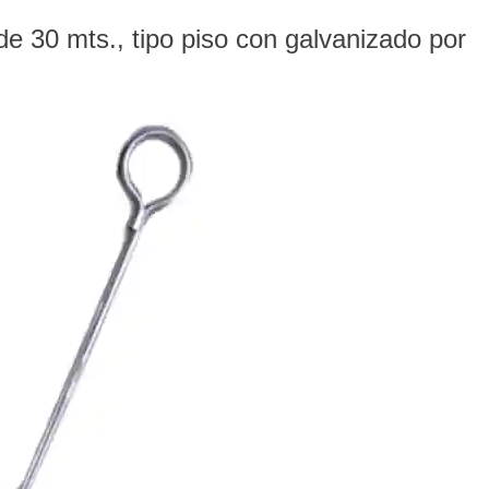
de 30 mts., tipo piso con galvanizado por