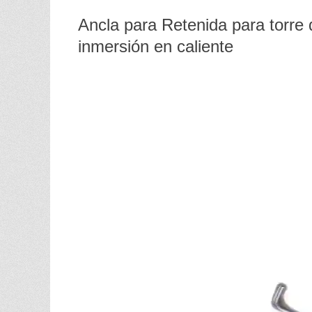
Ancla para Retenida para torre 
inmersión en caliente