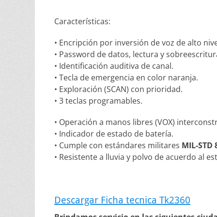
Características:
• Encripción por inversión de voz de alto nive
• Password de datos, lectura y sobreescritur
• Identificación auditiva de canal.
• Tecla de emergencia en color naranja.
• Exploración (SCAN) con prioridad.
• 3 teclas programables.
• Operación a manos libres (VOX) interconst
• Indicador de estado de batería.
• Cumple con estándares militares
MIL-STD 
• Resistente a lluvia y polvo de acuerdo al 
Descargar Ficha tecnica Tk2360