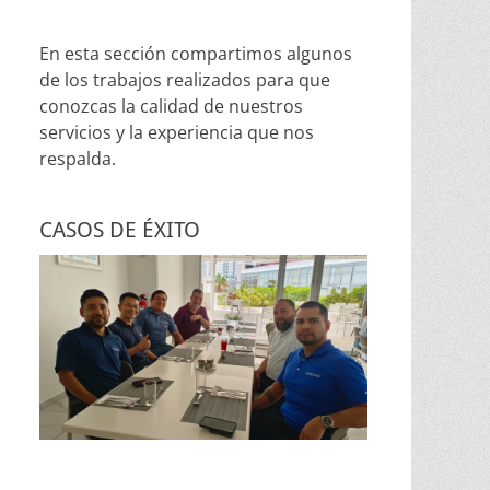
En esta sección compartimos algunos
de los trabajos realizados para que
conozcas la calidad de nuestros
servicios y la experiencia que nos
respalda.
CASOS DE ÉXITO