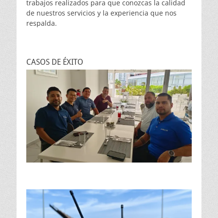
trabajos realizados para que conozcas la calidad
de nuestros servicios y la experiencia que nos
respalda.
CASOS DE ÉXITO