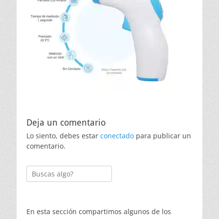
Deja un comentario
Lo siento, debes estar
conectado
para publicar un
comentario.
Buscar:
En esta sección compartimos algunos de los