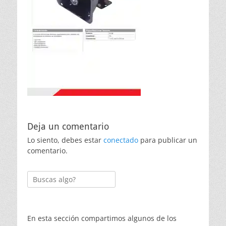
Deja un comentario
Lo siento, debes estar
conectado
para publicar un
comentario.
Buscar:
En esta sección compartimos algunos de los