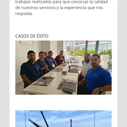
trabajos realizados para que conozcas la calidad
de nuestros servicios y la experiencia que nos
respalda.
CASOS DE ÉXITO