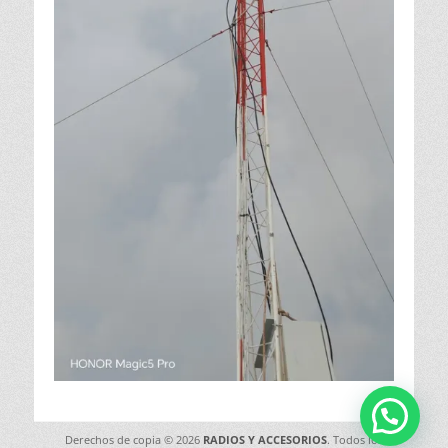
Derechos de copia © 2026
RADIOS Y ACCESORIOS
. Todos los