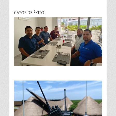
CASOS DE ÉXITO