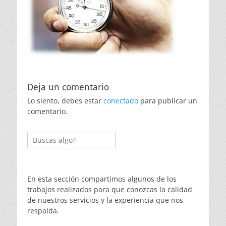
Deja un comentario
Lo siento, debes estar
conectado
para publicar un
comentario.
Buscar:
En esta sección compartimos algunos de los
trabajos realizados para que conozcas la calidad
de nuestros servicios y la experiencia que nos
respalda.