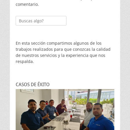
comentario.
Buscar:
En esta sección compartimos algunos de los
trabajos realizados para que conozcas la calidad
de nuestros servicios y la experiencia que nos
respalda.
CASOS DE ÉXITO