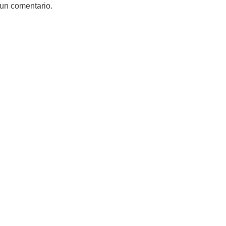
 un comentario.