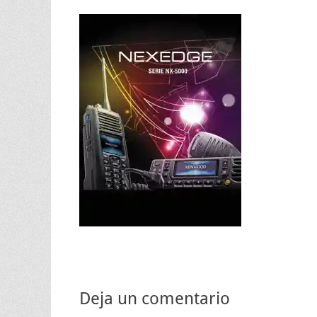
Deja un comentario