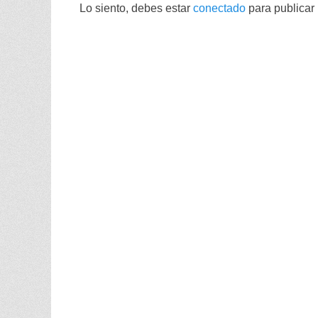
Lo siento, debes estar
conectado
para publicar