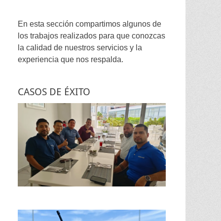
En esta sección compartimos algunos de
los trabajos realizados para que conozcas
la calidad de nuestros servicios y la
experiencia que nos respalda.
CASOS DE ÉXITO