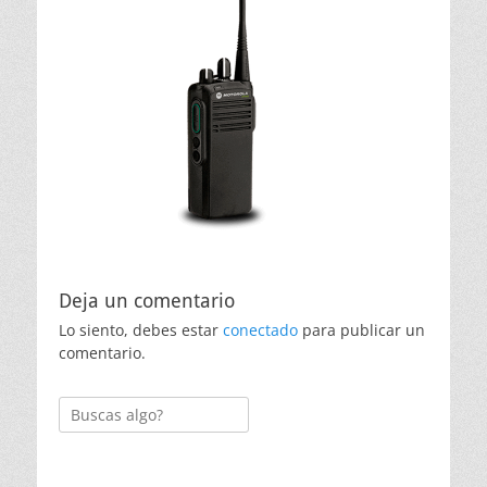
Deja un comentario
Lo siento, debes estar
conectado
para publicar un
comentario.
Buscar: