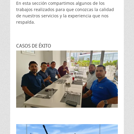
En esta sección compartimos algunos de los
trabajos realizados para que conozcas la calidad
de nuestros servicios y la experiencia que nos
respalda.
CASOS DE ÉXITO