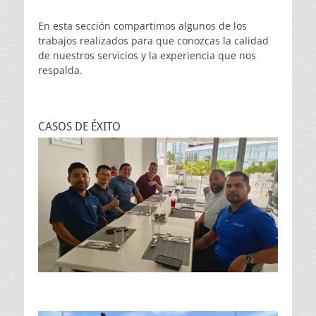
En esta sección compartimos algunos de los
trabajos realizados para que conozcas la calidad
de nuestros servicios y la experiencia que nos
respalda.
CASOS DE ÉXITO