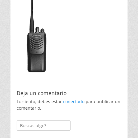
Deja un comentario
Lo siento, debes estar
conectado
para publicar un
comentario.
Buscar: