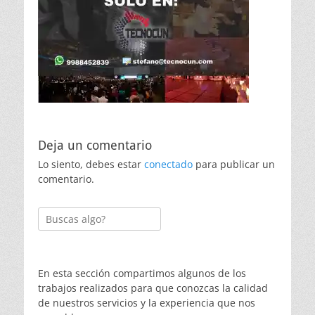
Deja un comentario
Lo siento, debes estar
conectado
para publicar un
comentario.
Buscar:
En esta sección compartimos algunos de los
trabajos realizados para que conozcas la calidad
de nuestros servicios y la experiencia que nos