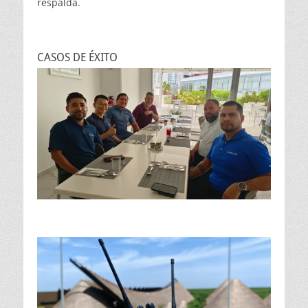
respalda.
CASOS DE ÉXITO