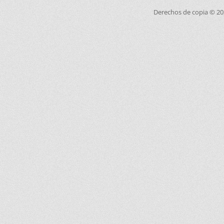
Derechos de copia © 2