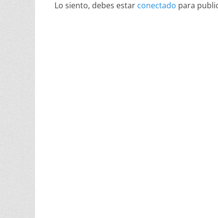
Lo siento, debes estar
conectado
para publi