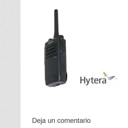
Deja un comentario