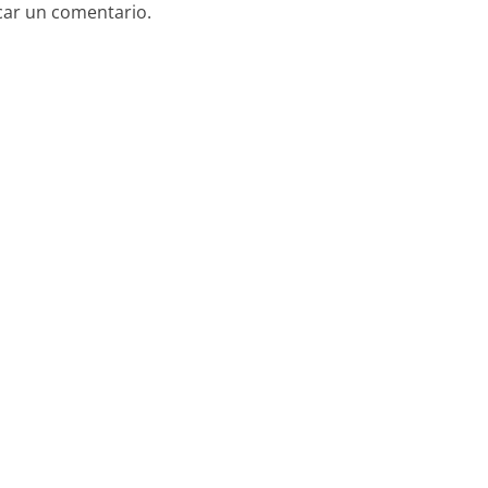
car un comentario.