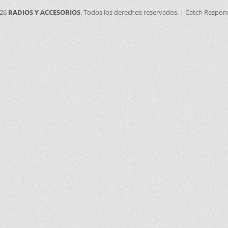
026
RADIOS Y ACCESORIOS
. Todos los derechos reservados. | Catch Respon