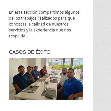
En esta sección compartimos algunos
de los trabajos realizados para que
conozcas la calidad de nuestros
servicios y la experiencia que nos
respalda.
CASOS DE ÉXITO