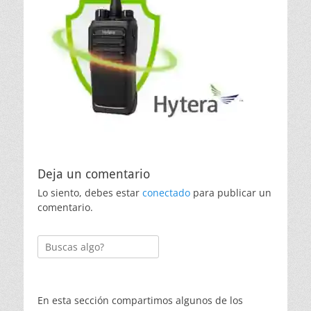
Deja un comentario
Lo siento, debes estar
conectado
para publicar un
comentario.
Buscar:
En esta sección compartimos algunos de los