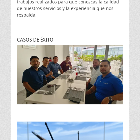
trabajos realizados para que conozcas la calidad
de nuestros servicios y la experiencia que nos
respalda.
CASOS DE ÉXITO