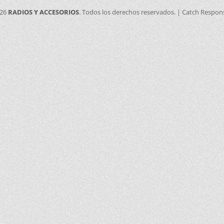
026
RADIOS Y ACCESORIOS
. Todos los derechos reservados. | Catch Respon