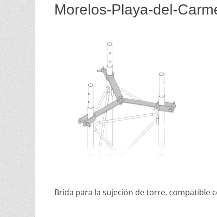
Morelos-Playa-del-Carm
Brida para la sujeción de torre, compatible 