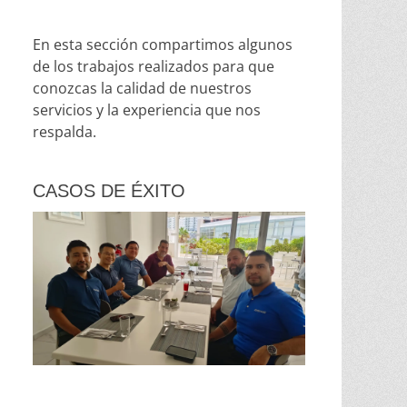
En esta sección compartimos algunos
de los trabajos realizados para que
conozcas la calidad de nuestros
servicios y la experiencia que nos
respalda.
CASOS DE ÉXITO