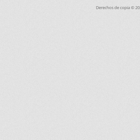
Derechos de copia © 2