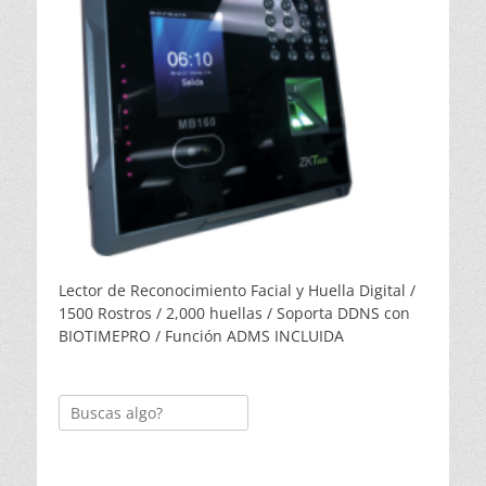
Lector de Reconocimiento Facial y Huella Digital /
1500 Rostros / 2,000 huellas / Soporta DDNS con
BIOTIMEPRO / Función ADMS INCLUIDA
Buscar: