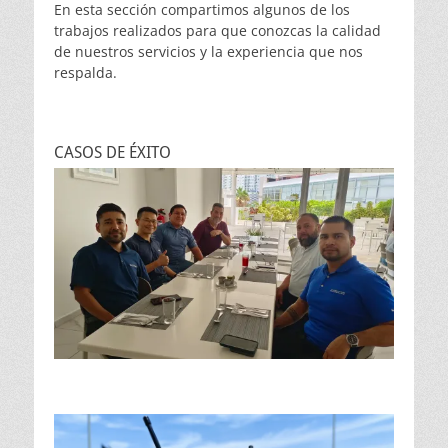
En esta sección compartimos algunos de los
trabajos realizados para que conozcas la calidad
de nuestros servicios y la experiencia que nos
respalda.
CASOS DE ÉXITO