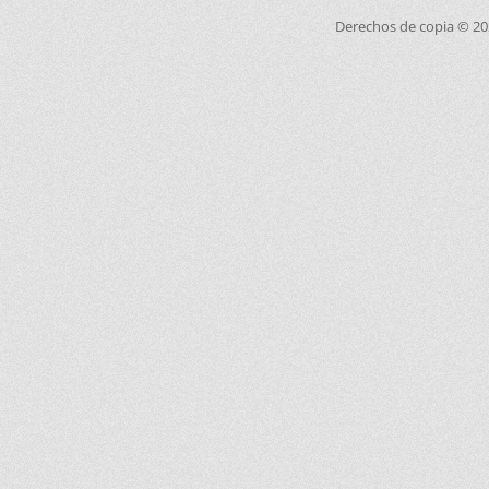
Derechos de copia © 2