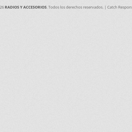
026
RADIOS Y ACCESORIOS
. Todos los derechos reservados. | Catch Respon