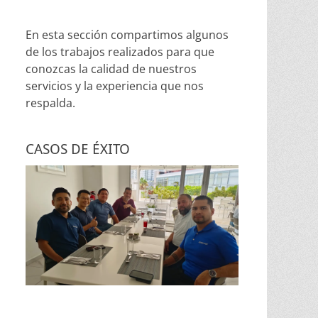
En esta sección compartimos algunos
de los trabajos realizados para que
conozcas la calidad de nuestros
servicios y la experiencia que nos
respalda.
CASOS DE ÉXITO