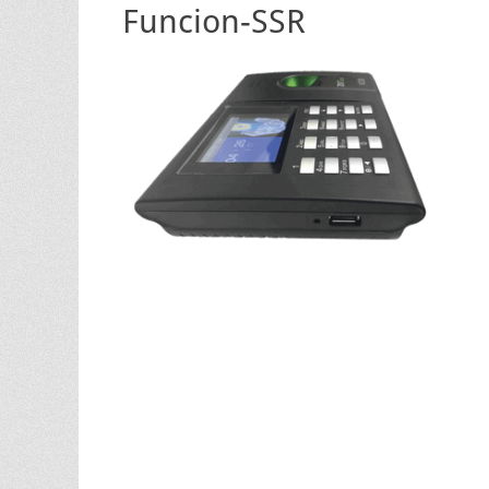
Funcion-SSR