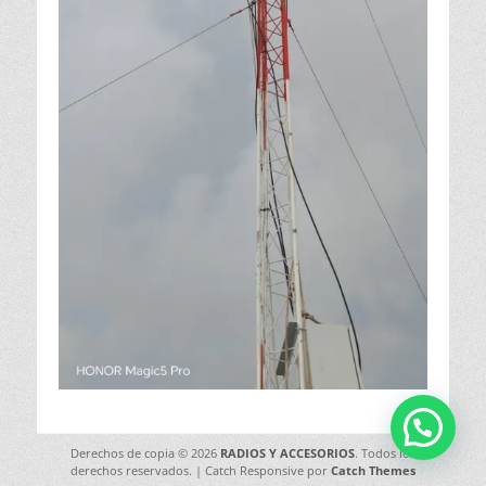
Derechos de copia © 2026
RADIOS Y ACCESORIOS
. Todos los
derechos reservados. | Catch Responsive por
Catch Themes