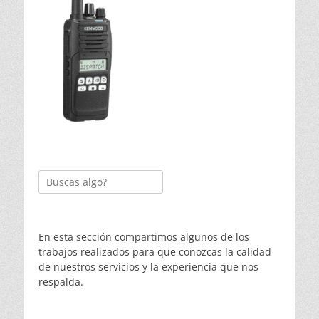
Buscar:
En esta sección compartimos algunos de los
trabajos realizados para que conozcas la calidad
de nuestros servicios y la experiencia que nos
respalda.