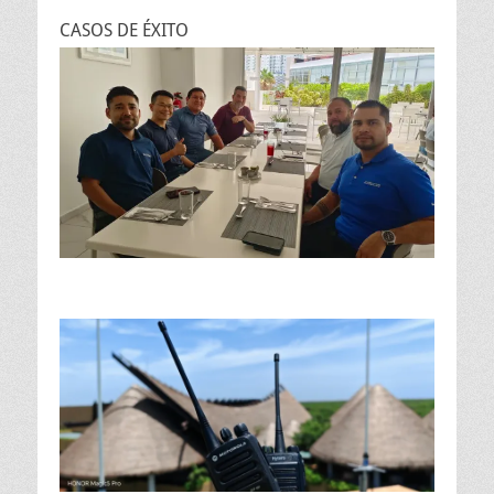
CASOS DE ÉXITO