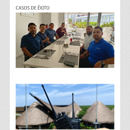
CASOS DE ÉXITO