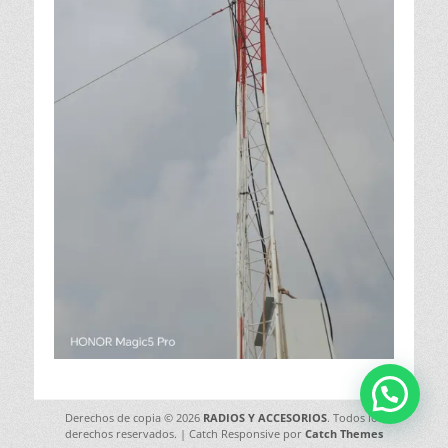
Derechos de copia © 2026
RADIOS Y ACCESORIOS
. Todos los
derechos reservados. | Catch Responsive por
Catch Themes