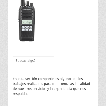
Buscar:
En esta sección compartimos algunos de los
trabajos realizados para que conozcas la calidad
de nuestros servicios y la experiencia que nos
respalda.