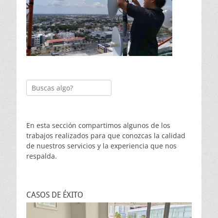
Buscar:
En esta sección compartimos algunos de los
trabajos realizados para que conozcas la calidad
de nuestros servicios y la experiencia que nos
respalda.
CASOS DE ÉXITO